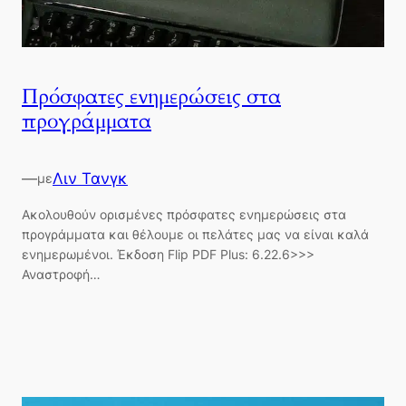
Πρόσφατες ενημερώσεις στα
προγράμματα
—
Λιν Τανγκ
με
Ακολουθούν ορισμένες πρόσφατες ενημερώσεις στα
προγράμματα και θέλουμε οι πελάτες μας να είναι καλά
ενημερωμένοι. Έκδοση Flip PDF Plus: 6.22.6>>>
Αναστροφή…