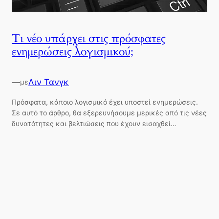
Τι νέο υπάρχει στις πρόσφατες
ενημερώσεις λογισμικού;
—
Λιν Τανγκ
με
Πρόσφατα, κάποιο λογισμικό έχει υποστεί ενημερώσεις.
Σε αυτό το άρθρο, θα εξερευνήσουμε μερικές από τις νέες
δυνατότητες και βελτιώσεις που έχουν εισαχθεί…