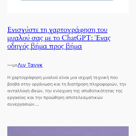
Ενισχύστε τη χαρτογράφηση του
μυαλού σας με το ChatGPT: Ένας
οδηγός βήμα προς βήμα
—
Λιν Τανγκ
με
Η χαρτογράφηση μυαλού είναι μια ισχυρή τεχνική που
βοηθά στην οργάνωση και τη διατήρηση πληροφοριών, την
ανταλλαγή ιδεών, την ενίσχυση της αποδοτικότητας της
εργασίας και την προώθηση αποτελεσματικών
συνεργασιών.…