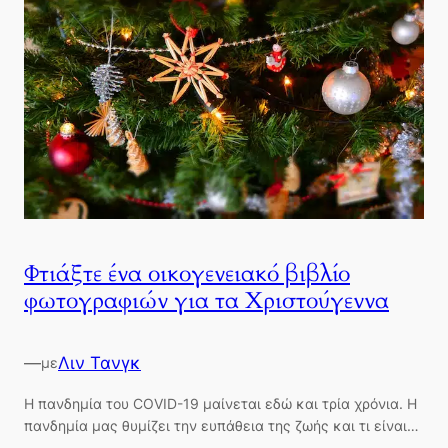
Φτιάξτε ένα οικογενειακό βιβλίο
φωτογραφιών για τα Χριστούγεννα
—
Λιν Τανγκ
με
Η πανδημία του COVID-19 μαίνεται εδώ και τρία χρόνια. Η
πανδημία μας θυμίζει την ευπάθεια της ζωής και τι είναι…