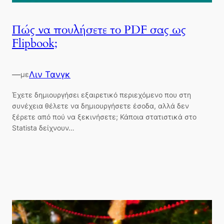
Πώς να πουλήσετε το PDF σας ως
Flipbook;
—
Λιν Τανγκ
με
Έχετε δημιουργήσει εξαιρετικό περιεχόμενο που στη
συνέχεια θέλετε να δημιουργήσετε έσοδα, αλλά δεν
ξέρετε από πού να ξεκινήσετε; Κάποια στατιστικά στο
Statista δείχνουν…