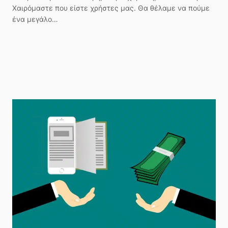
Χαιρόμαστε που είστε χρήστες μας. Θα θέλαμε να πούμε
ένα μεγάλο…