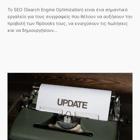
Το SEO (Search Engine Optimization) είναι ένα σημαντικό
εργαλείο για τους συγγραφείς που θέλουν να αυξήσουν την
προβολή των flipbooks τους, να ενισχύσουν τις πωλήσεις
και να δημιουργήσουν…