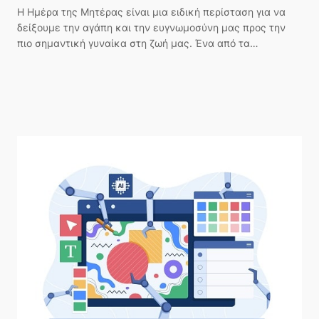
Η Ημέρα της Μητέρας είναι μια ειδική περίσταση για να
δείξουμε την αγάπη και την ευγνωμοσύνη μας προς την
πιο σημαντική γυναίκα στη ζωή μας. Ένα από τα…