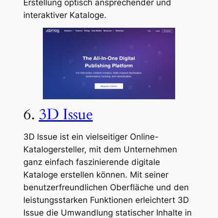
Erstellung optisch ansprechender und
interaktiver Kataloge.
6.
3D Issue
3D Issue ist ein vielseitiger Online-
Katalogersteller, mit dem Unternehmen
ganz einfach faszinierende digitale
Kataloge erstellen können. Mit seiner
benutzerfreundlichen Oberfläche und den
leistungsstarken Funktionen erleichtert 3D
Issue die Umwandlung statischer Inhalte in