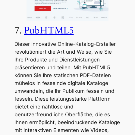
7.
PubHTML5
Dieser innovative Online-Katalog-Ersteller
revolutioniert die Art und Weise, wie Sie
Ihre Produkte und Dienstleistungen
präsentieren und teilen. Mit PubHTML5
können Sie Ihre statischen PDF-Dateien
mühelos in fesselnde digitale Kataloge
umwandeln, die Ihr Publikum fesseln und
fesseln. Diese leistungsstarke Plattform
bietet eine nahtlose und
benutzerfreundliche Oberfläche, die es
Ihnen ermöglicht, beeindruckende Kataloge
mit interaktiven Elementen wie Videos,