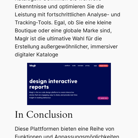
Erkenntnisse und optimieren Sie die
Leistung mit fortschrittlichen Analyse- und
Tracking-Tools. Egal, ob Sie eine kleine
Boutique oder eine globale Marke sind,
Maglr ist die ultimative Wahl für die
Erstellung außergewöhnlicher, immersiver
digitaler Kataloge
In Conclusion
Diese Plattformen bieten eine Reihe von
Funktionen und Anpassungsmöglichkeiten,