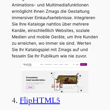
Animations- und Multimediafunktionen
ermöglicht Ihnen Zmags die Gestaltung
immersiver Einkaufserlebnisse. Integrieren
Sie Ihre Kataloge nahtlos über mehrere
Kanäle, einschließlich Websites, soziale
Medien und mobile Geräte, um Ihre Kunden
zu erreichen, wo immer sie sind. Werten
Sie Ihr Katalogspiel mit Zmags auf und
fesseln Sie Ihr Publikum wie nie zuvor.
4.
FlipHTML5