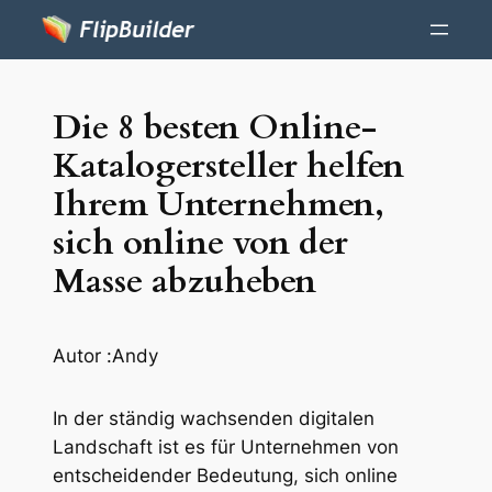
Die 8 besten Online-
Katalogersteller helfen
Ihrem Unternehmen,
sich online von der
Masse abzuheben
Autor :
Andy
In der ständig wachsenden digitalen
Landschaft ist es für Unternehmen von
entscheidender Bedeutung, sich online