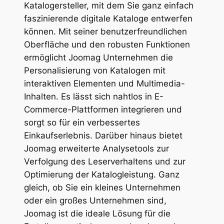
Katalogersteller, mit dem Sie ganz einfach
faszinierende digitale Kataloge entwerfen
können. Mit seiner benutzerfreundlichen
Oberfläche und den robusten Funktionen
ermöglicht Joomag Unternehmen die
Personalisierung von Katalogen mit
interaktiven Elementen und Multimedia-
Inhalten. Es lässt sich nahtlos in E-
Commerce-Plattformen integrieren und
sorgt so für ein verbessertes
Einkaufserlebnis. Darüber hinaus bietet
Joomag erweiterte Analysetools zur
Verfolgung des Leserverhaltens und zur
Optimierung der Katalogleistung. Ganz
gleich, ob Sie ein kleines Unternehmen
oder ein großes Unternehmen sind,
Joomag ist die ideale Lösung für die