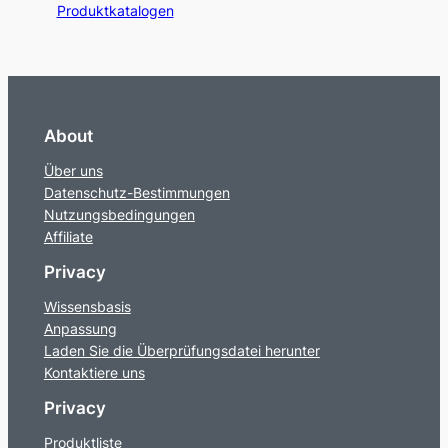
Produktkatalogen
About
Über uns
Datenschutz-Bestimmungen
Nutzungsbedingungen
Affiliate
Privacy
Wissensbasis
Anpassung
Laden Sie die Überprüfungsdatei herunter
Kontaktiere uns
Privacy
Produktliste