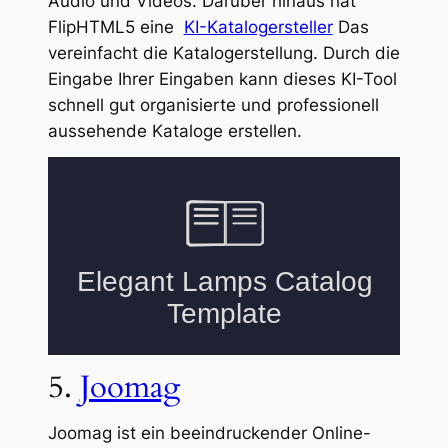
Audio und Videos. Darüber hinaus hat
FlipHTML5 eine
KI-Katalogersteller
Das
vereinfacht die Katalogerstellung. Durch die
Eingabe Ihrer Eingaben kann dieses KI-Tool
schnell gut organisierte und professionell
aussehende Kataloge erstellen.
5.
Joomag
Joomag ist ein beeindruckender Online-