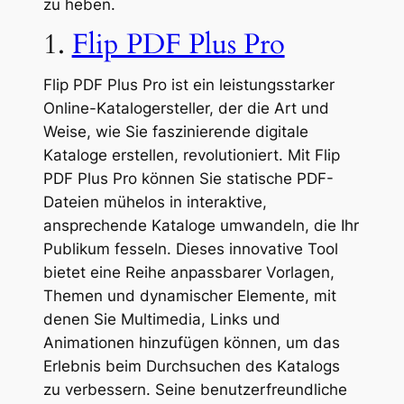
zu heben.
1.
Flip PDF Plus Pro
Flip PDF Plus Pro ist ein leistungsstarker
Online-Katalogersteller, der die Art und
Weise, wie Sie faszinierende digitale
Kataloge erstellen, revolutioniert. Mit Flip
PDF Plus Pro können Sie statische PDF-
Dateien mühelos in interaktive,
ansprechende Kataloge umwandeln, die Ihr
Publikum fesseln. Dieses innovative Tool
bietet eine Reihe anpassbarer Vorlagen,
Themen und dynamischer Elemente, mit
denen Sie Multimedia, Links und
Animationen hinzufügen können, um das
Erlebnis beim Durchsuchen des Katalogs
zu verbessern. Seine benutzerfreundliche