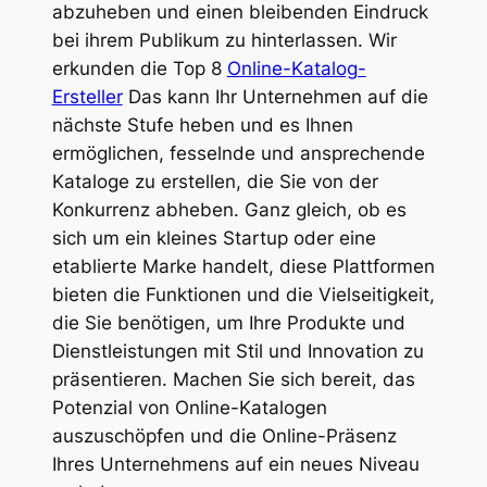
abzuheben und einen bleibenden Eindruck
bei ihrem Publikum zu hinterlassen. Wir
erkunden die Top 8
Online-Katalog-
Ersteller
Das kann Ihr Unternehmen auf die
nächste Stufe heben und es Ihnen
ermöglichen, fesselnde und ansprechende
Kataloge zu erstellen, die Sie von der
Konkurrenz abheben. Ganz gleich, ob es
sich um ein kleines Startup oder eine
etablierte Marke handelt, diese Plattformen
bieten die Funktionen und die Vielseitigkeit,
die Sie benötigen, um Ihre Produkte und
Dienstleistungen mit Stil und Innovation zu
präsentieren. Machen Sie sich bereit, das
Potenzial von Online-Katalogen
auszuschöpfen und die Online-Präsenz
Ihres Unternehmens auf ein neues Niveau