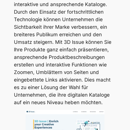
interaktive und ansprechende Kataloge.
Durch den Einsatz der fortschrittlichen
Technologie können Unternehmen die
Sichtbarkeit ihrer Marke verbessern, ein
breiteres Publikum erreichen und den
Umsatz steigern. Mit 3D Issue können Sie
Ihre Produkte ganz einfach präsentieren,
ansprechende Produktbeschreibungen
erstellen und interaktive Funktionen wie
Zoomen, Umblättern von Seiten und
eingebettete Links aktivieren. Dies macht
es zu einer Lösung der Wahl für
Unternehmen, die ihre digitalen Kataloge
auf ein neues Niveau heben möchten.