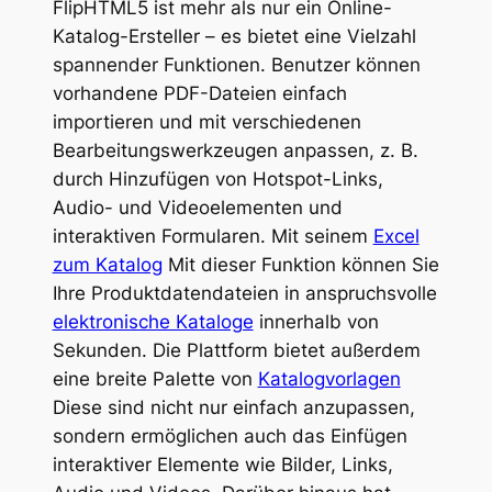
FlipHTML5 ist mehr als nur ein Online-
Katalog-Ersteller – es bietet eine Vielzahl
spannender Funktionen. Benutzer können
vorhandene PDF-Dateien einfach
importieren und mit verschiedenen
Bearbeitungswerkzeugen anpassen, z. B.
durch Hinzufügen von Hotspot-Links,
Audio- und Videoelementen und
interaktiven Formularen. Mit seinem
Excel
zum Katalog
Mit dieser Funktion können Sie
Ihre Produktdatendateien in anspruchsvolle
elektronische Kataloge
innerhalb von
Sekunden. Die Plattform bietet außerdem
eine breite Palette von
Katalogvorlagen
Diese sind nicht nur einfach anzupassen,
sondern ermöglichen auch das Einfügen
interaktiver Elemente wie Bilder, Links,