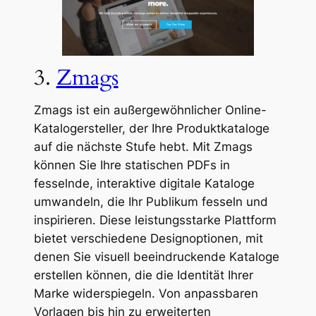
3.
Zmags
Zmags ist ein außergewöhnlicher Online-
Katalogersteller, der Ihre Produktkataloge
auf die nächste Stufe hebt. Mit Zmags
können Sie Ihre statischen PDFs in
fesselnde, interaktive digitale Kataloge
umwandeln, die Ihr Publikum fesseln und
inspirieren. Diese leistungsstarke Plattform
bietet verschiedene Designoptionen, mit
denen Sie visuell beeindruckende Kataloge
erstellen können, die die Identität Ihrer
Marke widerspiegeln. Von anpassbaren
Vorlagen bis hin zu erweiterten