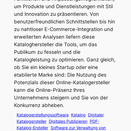
um Produkte und Dienstleistungen mit Stil
und Innovation zu präsentieren. Von
benutzerfreundlichen Schnittstellen bis hin
zu nahtloser E-Commerce-Integration und
erweiterten Analysen liefern diese
Kataloghersteller die Tools, um das
Publikum zu fesseln und die
Katalogleistung zu optimieren. Ganz gleich,
ob Sie ein kleines Startup oder eine
etablierte Marke sind: Die Nutzung des
Potenzials dieser Online-Katalogersteller
kann die Online-Präsenz Ihres
Unternehmens steigern und Sie von der
Konkurrenz abheben.
Katalogerstellungssoftware
Katalog
Digitaler
Katalogersteller
Digitales Publizieren
PDF-
Katalog-Ersteller
Software zur Verwaltung von