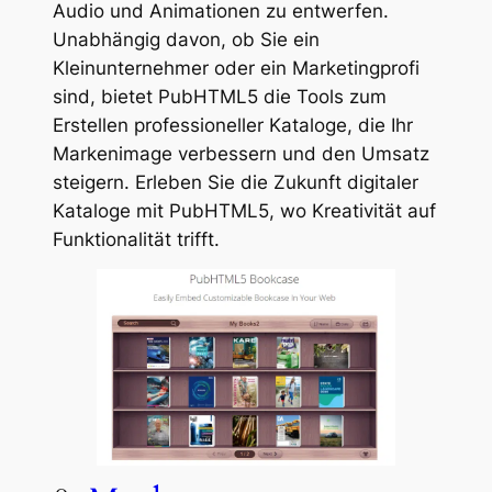
Audio und Animationen zu entwerfen.
Unabhängig davon, ob Sie ein
Kleinunternehmer oder ein Marketingprofi
sind, bietet PubHTML5 die Tools zum
Erstellen professioneller Kataloge, die Ihr
Markenimage verbessern und den Umsatz
steigern. Erleben Sie die Zukunft digitaler
Kataloge mit PubHTML5, wo Kreativität auf
Funktionalität trifft.