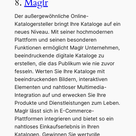
8.
Maglr
Der außergewöhnliche Online-
Katalogersteller bringt Ihre Kataloge auf ein
neues Niveau. Mit seiner hochmodernen
Plattform und seinen besonderen
Funktionen ermöglicht Maglr Unternehmen,
beeindruckende digitale Kataloge zu
erstellen, die das Publikum wie nie zuvor
fesseln. Werten Sie Ihre Kataloge mit
beeindruckenden Bildern, interaktiven
Elementen und nahtloser Multimedia-
Integration auf und erwecken Sie Ihre
Produkte und Dienstleistungen zum Leben.
Maglr lässt sich in E-Commerce-
Plattformen integrieren und bietet so ein
nahtloses Einkaufserlebnis in Ihren
Katalogen. Gewinnen Sie wertvolle