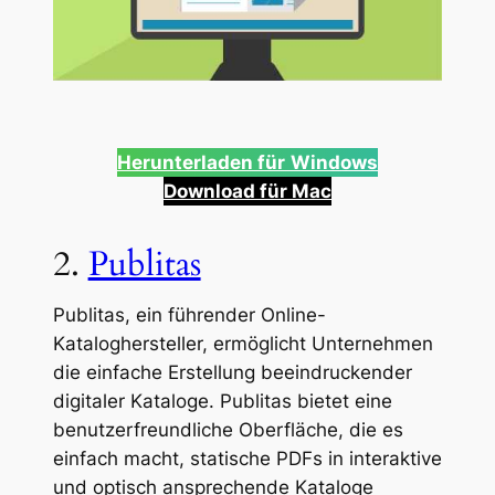
Herunterladen für
Windows
Download für Mac
2.
Publitas
Publitas, ein führender Online-
Kataloghersteller, ermöglicht Unternehmen
die einfache Erstellung beeindruckender
digitaler Kataloge. Publitas bietet eine
benutzerfreundliche Oberfläche, die es
einfach macht, statische PDFs in interaktive
und optisch ansprechende Kataloge