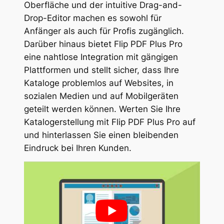
Oberfläche und der intuitive Drag-and-
Drop-Editor machen es sowohl für
Anfänger als auch für Profis zugänglich.
Darüber hinaus bietet Flip PDF Plus Pro
eine nahtlose Integration mit gängigen
Plattformen und stellt sicher, dass Ihre
Kataloge problemlos auf Websites, in
sozialen Medien und auf Mobilgeräten
geteilt werden können. Werten Sie Ihre
Katalogerstellung mit Flip PDF Plus Pro auf
und hinterlassen Sie einen bleibenden
Eindruck bei Ihren Kunden.