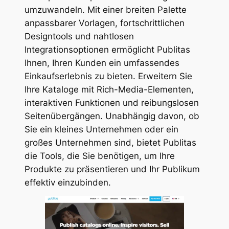
umzuwandeln. Mit einer breiten Palette
anpassbarer Vorlagen, fortschrittlichen
Designtools und nahtlosen
Integrationsoptionen ermöglicht Publitas
Ihnen, Ihren Kunden ein umfassendes
Einkaufserlebnis zu bieten. Erweitern Sie
Ihre Kataloge mit Rich-Media-Elementen,
interaktiven Funktionen und reibungslosen
Seitenübergängen. Unabhängig davon, ob
Sie ein kleines Unternehmen oder ein
großes Unternehmen sind, bietet Publitas
die Tools, die Sie benötigen, um Ihre
Produkte zu präsentieren und Ihr Publikum
effektiv einzubinden.