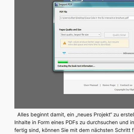
Alles beginnt damit, ein „neues Projekt“ zu erste
Inhalte in Form eines PDFs zu durchsuchen und in
fertig sind, können Sie mit dem nächsten Schritt