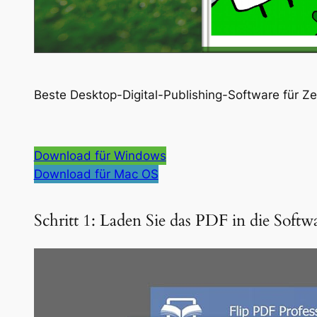
Beste Desktop-Digital-Publishing-Software für Ze
Download für Windows
Download für Mac OS
Schritt 1: Laden Sie das PDF in die Softw