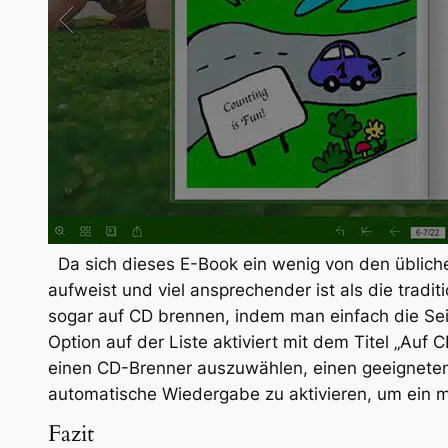
Da sich dieses E-Book ein wenig von den übliche
aufweist und viel ansprechender ist als die tradi
sogar auf CD brennen, indem man einfach die Seit
Option auf der Liste aktiviert mit dem Titel „Auf 
einen CD-Brenner auszuwählen, einen geeigneten 
automatische Wiedergabe zu aktivieren, um ein 
Fazit