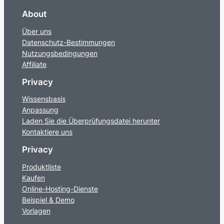
About
Über uns
Datenschutz-Bestimmungen
Nutzungsbedingungen
Affiliate
Privacy
Wissensbasis
Anpassung
Laden Sie die Überprüfungsdatei herunter
Kontaktiere uns
Privacy
Produktliste
Kaufen
Online-Hosting-Dienste
Beispiel & Demo
Vorlagen