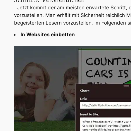
Jetzt kommt der am meisten erwartete Schritt, 
vorzustellen. Man erhält mit Sicherheit reichlich
begeisterten Lesern vorzustellen. Im Folgenden 
In Websites einbetten