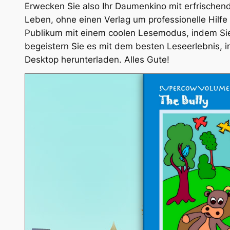
Erwecken Sie also Ihr Daumenkino mit erfrisch
Leben, ohne einen Verlag um professionelle Hilfe
Publikum mit einem coolen Lesemodus, indem Sie 
begeistern Sie es mit dem besten Leseerlebnis, i
Desktop herunterladen. Alles Gute!