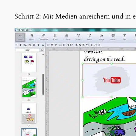
Schritt 2: Mit Medien anreichern und in 