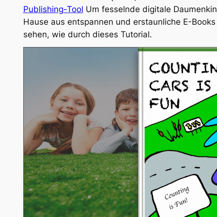
Publishing-Tool
Um fesselnde digitale Daumenkinos
Hause aus entspannen und erstaunliche E-Books i
sehen, wie durch dieses Tutorial.