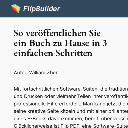
So veröffentlichen Sie
ein Buch zu Hause in 3
einfachen Schritten
Autor :
William Zhen
Mit fortschrittlichen Software-Suiten, die traditi
und Drucken oder vielmehr Teilen Ihrer veröffentl
professionelle Hilfe erfordert. Man kann jetzt d
seine kreative Seite kitzeln und mit einer brillan
eines E-Books davonkommen, bereit, über verschi
Glücklicherweise ist Flip PDF, eine Software-Suite