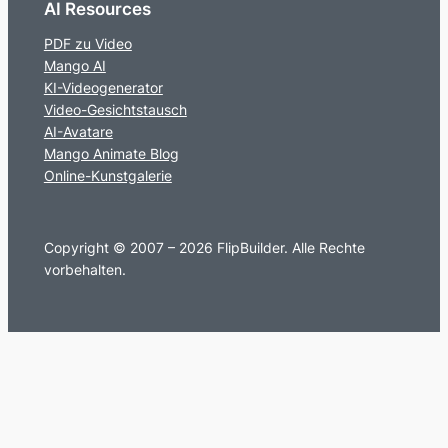
AI Resources
PDF zu Video
Mango AI
KI-Videogenerator
Video-Gesichtstausch
AI-Avatare
Mango Animate Blog
Online-Kunstgalerie
Copyright © 2007 – 2026 FlipBuilder. Alle Rechte
vorbehalten.