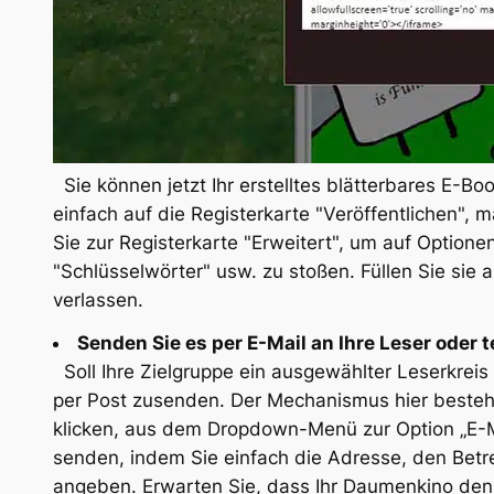
Sie können jetzt Ihr erstelltes blätterbares E-Book
einfach auf die Registerkarte "Veröffentlichen", m
Sie zur Registerkarte "Erweitert", um auf Optione
"Schlüsselwörter" usw. zu stoßen. Füllen Sie sie 
verlassen.
Senden Sie es per E-Mail an Ihre Leser oder 
Soll Ihre Zielgruppe ein ausgewählter Leserkreis 
per Post zusenden. Der Mechanismus hier besteht 
klicken, aus dem Dropdown-Menü zur Option „E-Mai
senden, indem Sie einfach die Adresse, den Betre
angeben. Erwarten Sie, dass Ihr Daumenkino den 