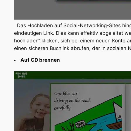
Das Hochladen auf Social-Networking-Sites hing
eindeutigen Link. Dies kann effektiv abgeleitet w
hochladen“ klicken, sich bei einem neuen Konto 
einen sicheren Buchlink abrufen, der in sozialen
Auf CD brennen