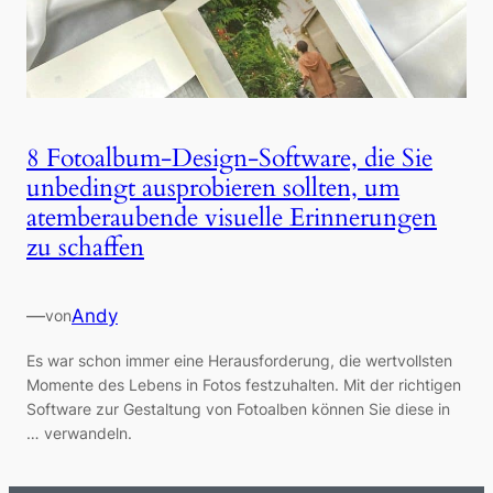
8 Fotoalbum-Design-Software, die Sie
unbedingt ausprobieren sollten, um
atemberaubende visuelle Erinnerungen
zu schaffen
—
Andy
von
Es war schon immer eine Herausforderung, die wertvollsten
Momente des Lebens in Fotos festzuhalten. Mit der richtigen
Software zur Gestaltung von Fotoalben können Sie diese in
… verwandeln.