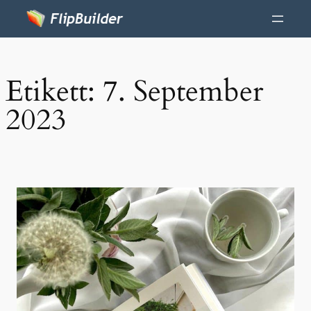
Etikett:
7. September
2023