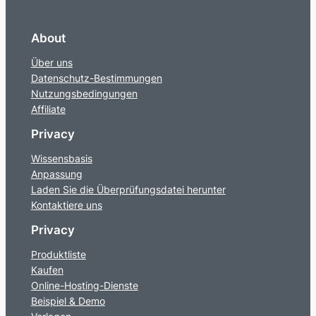
About
Über uns
Datenschutz-Bestimmungen
Nutzungsbedingungen
Affiliate
Privacy
Wissensbasis
Anpassung
Laden Sie die Überprüfungsdatei herunter
Kontaktiere uns
Privacy
Produktliste
Kaufen
Online-Hosting-Dienste
Beispiel & Demo