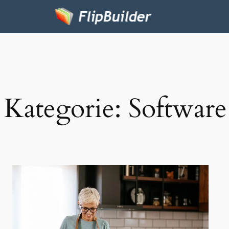
Kategorie:
Software