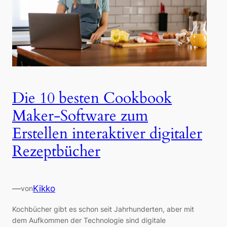
Die 10 besten Cookbook
Maker-Software zum
Erstellen interaktiver digitaler
Rezeptbücher
—
Kikko
von
Kochbücher gibt es schon seit Jahrhunderten, aber mit
dem Aufkommen der Technologie sind digitale