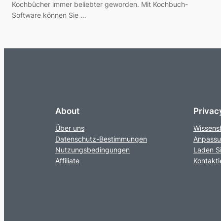
Kochbücher immer beliebter geworden. Mit Kochbuch-
Software können Sie …
About
Privac
Über uns
Wissens
Datenschutz-Bestimmungen
Anpass
Nutzungsbedingungen
Laden Si
Affiliate
Kontakti