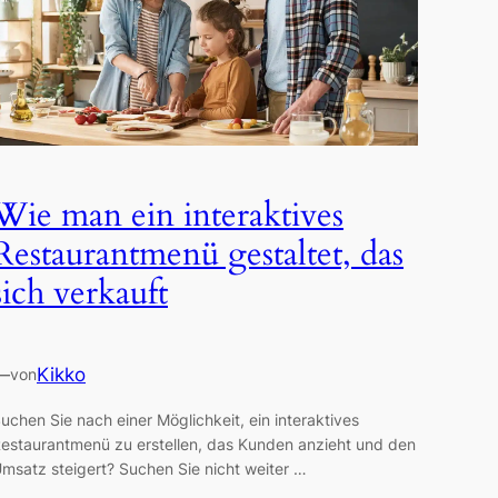
Wie man ein interaktives
Restaurantmenü gestaltet, das
sich verkauft
—
Kikko
von
uchen Sie nach einer Möglichkeit, ein interaktives
estaurantmenü zu erstellen, das Kunden anzieht und den
msatz steigert? Suchen Sie nicht weiter …