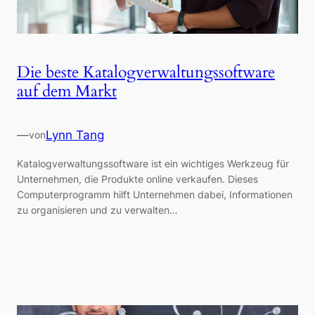
Die beste Katalogverwaltungssoftware
auf dem Markt
—
Lynn Tang
von
Katalogverwaltungssoftware ist ein wichtiges Werkzeug für
Unternehmen, die Produkte online verkaufen. Dieses
Computerprogramm hilft Unternehmen dabei, Informationen
zu organisieren und zu verwalten…