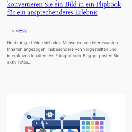
konvertieren Sie ein Bild in ein Flipbook
für ein ansprechenderes Erlebnis
—
Eva
von
Heutzutage fühlen sich viele Menschen von interessanten
Inhalten angezogen, insbesondere von vorgestellten und
interaktiven Inhalten. Als Fotograf oder Blogger posten Sie
aktiv Fotos…