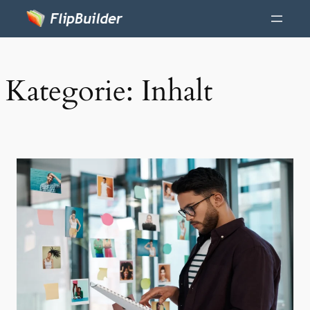
Kategorie:
Inhalt