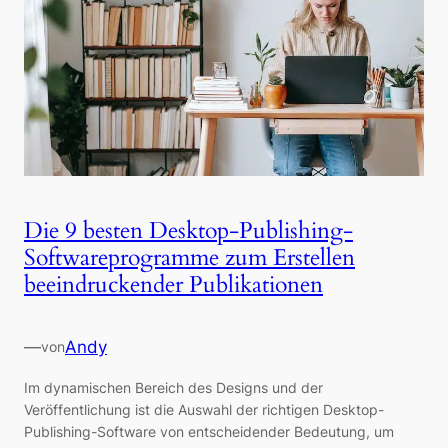
Die 9 besten Desktop-Publishing-
Softwareprogramme zum Erstellen
beeindruckender Publikationen
—
Andy
von
Im dynamischen Bereich des Designs und der
Veröffentlichung ist die Auswahl der richtigen Desktop-
Publishing-Software von entscheidender Bedeutung, um