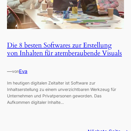
Die 8 besten Softwares zur Erstellung
von Inhalten für atemberaubende Visuals
—
Eva
von
Im heutigen digitalen Zeitalter ist Software zur
Inhaltserstellung zu einem unverzichtbaren Werkzeug für
Unternehmen und Privatpersonen geworden. Das
Aufkommen digitaler Inhalte…