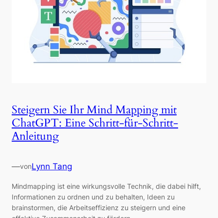
Steigern Sie Ihr Mind Mapping mit
ChatGPT: Eine Schritt-für-Schritt-
Anleitung
—
Lynn Tang
von
Mindmapping ist eine wirkungsvolle Technik, die dabei hilft,
Informationen zu ordnen und zu behalten, Ideen zu
brainstormen, die Arbeitseffizienz zu steigern und eine