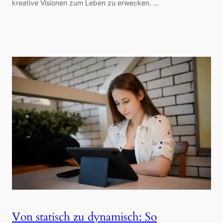
kreative Visionen zum Leben zu erwecken. …
Von statisch zu dynamisch: So