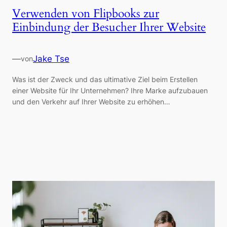
Verwenden von Flipbooks zur
Einbindung der Besucher Ihrer Website
—
Jake Tse
von
Was ist der Zweck und das ultimative Ziel beim Erstellen
einer Website für Ihr Unternehmen? Ihre Marke aufzubauen
und den Verkehr auf Ihrer Website zu erhöhen…