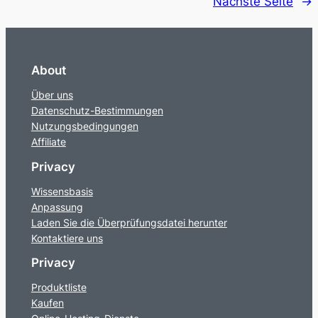
Nächste Seite
→
About
Über uns
Datenschutz-Bestimmungen
Nutzungsbedingungen
Affiliate
Privacy
Wissensbasis
Anpassung
Laden Sie die Überprüfungsdatei herunter
Kontaktiere uns
Privacy
Produktliste
Kaufen