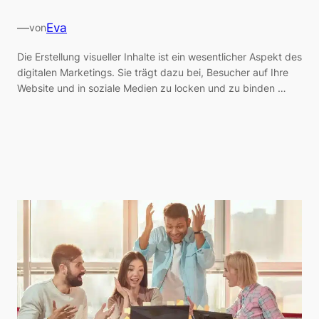
—
Eva
von
Die Erstellung visueller Inhalte ist ein wesentlicher Aspekt des
digitalen Marketings. Sie trägt dazu bei, Besucher auf Ihre
Website und in soziale Medien zu locken und zu binden …