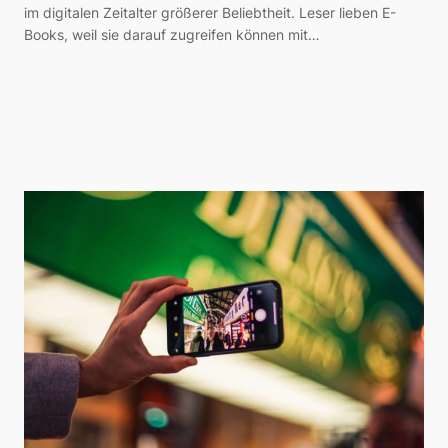
im digitalen Zeitalter größerer Beliebtheit. Leser lieben E-
Books, weil sie darauf zugreifen können mit…