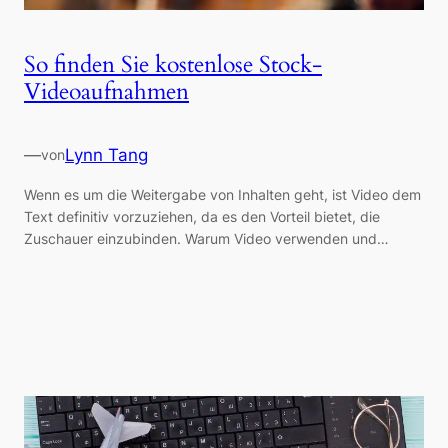
So finden Sie kostenlose Stock-
Videoaufnahmen
—
Lynn Tang
von
Wenn es um die Weitergabe von Inhalten geht, ist Video dem
Text definitiv vorzuziehen, da es den Vorteil bietet, die
Zuschauer einzubinden. Warum Video verwenden und…