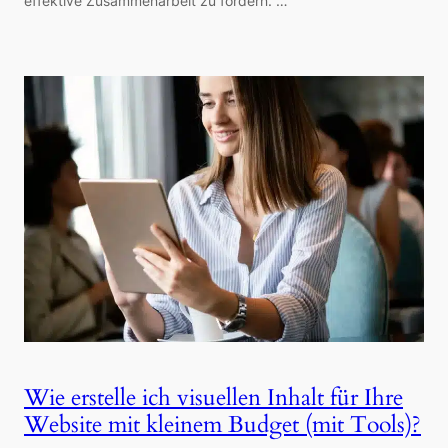
effektive Zusammenarbeit zu fördern. …
Wie erstelle ich visuellen Inhalt für Ihre
Website mit kleinem Budget (mit Tools)?