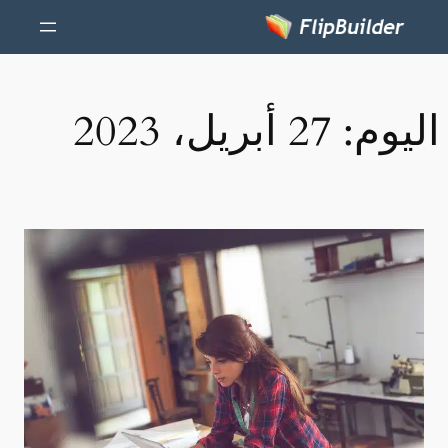
اليوم:
27 أبريل، 2023