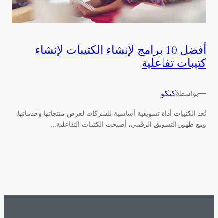
أفضل 10 برامج لإنشاء الكتيبات لإنشاء
كتيبات تفاعلية
—
كيكو
بواسطة
تُعد الكتيبات أداة تسويقية أساسية للشركات لعرض منتجاتها وخدماتها.
ومع ظهور التسويق الرقمي، أصبحت الكتيبات التفاعلية...