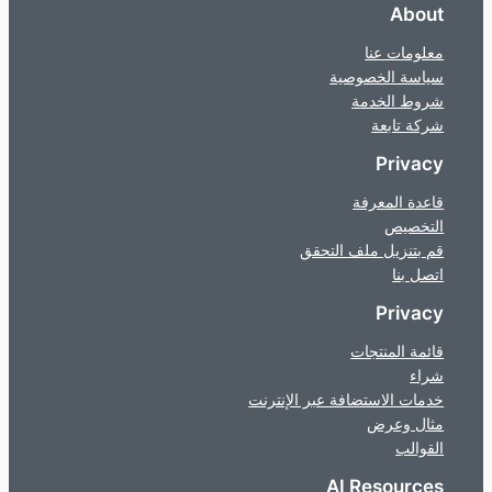
About
معلومات عنا
سياسة الخصوصية
شروط الخدمة
شركة تابعة
Privacy
قاعدة المعرفة
التخصيص
قم بتنزيل ملف التحقق
اتصل بنا
Privacy
قائمة المنتجات
شراء
خدمات الاستضافة عبر الإنترنت
مثال وعرض
القوالب
AI Resources