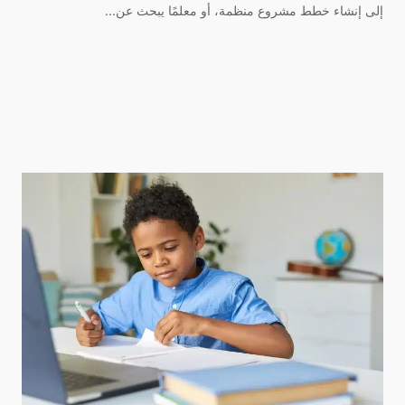
إلى إنشاء خطط مشروع منظمة، أو معلمًا يبحث عن...