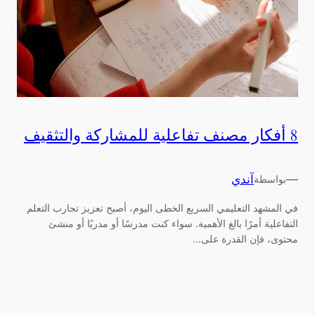
8 أفكار مصنف تفاعلية للمشاركة والتثقيف
—
آندي
بواسطة
في المشهد التعليمي السريع الخطى اليوم، أصبح تعزيز تجارب التعلم
التفاعلية أمرًا بالغ الأهمية. سواء كنت مدرسًا أو مدربًا أو منشئ
محتوى، فإن القدرة على...