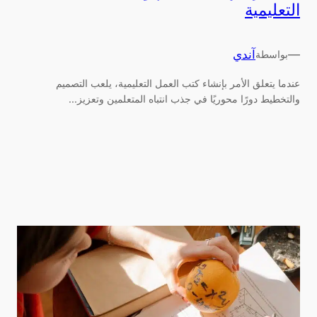
التعليمية
—
آندي
بواسطة
عندما يتعلق الأمر بإنشاء كتب العمل التعليمية، يلعب التصميم
والتخطيط دورًا محوريًا في جذب انتباه المتعلمين وتعزيز...