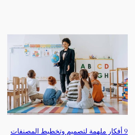
9 أفكار ملهمة لتصميم وتخطيط المصنفات