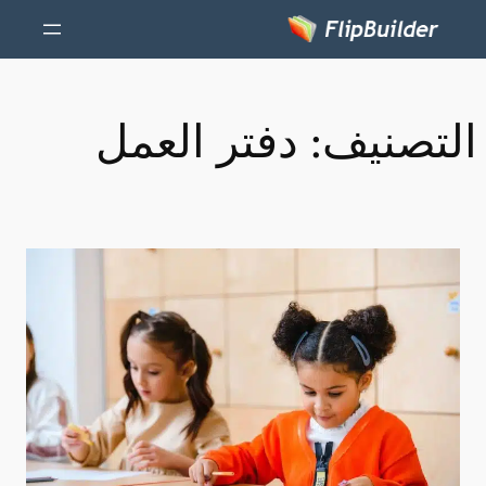
التصنيف:
دفتر العمل