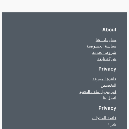
About
معلومات عنا
سياسة الخصوصية
شروط الخدمة
شركة تابعة
Privacy
قاعدة المعرفة
التخصيص
قم بتنزيل ملف التحقق
اتصل بنا
Privacy
قائمة المنتجات
شراء