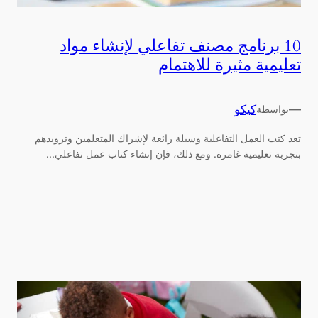
10 برنامج مصنف تفاعلي لإنشاء مواد
تعليمية مثيرة للاهتمام
—
كيكو
بواسطة
تعد كتب العمل التفاعلية وسيلة رائعة لإشراك المتعلمين وتزويدهم
بتجربة تعليمية غامرة. ومع ذلك، فإن إنشاء كتاب عمل تفاعلي...