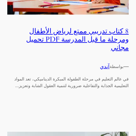
8 كتاب تدريبي ممتع لرياض الأطفال
ومرحلة ما قبل المدرسة PDF تحميل
مجاني
—
آندي
بواسطة
في عالم التعليم في مرحلة الطفولة المبكرة الديناميكي، تعد المواد
التعليمية الجذابة والتفاعلية ضرورية لتنمية العقول الشابة وتعزيز...