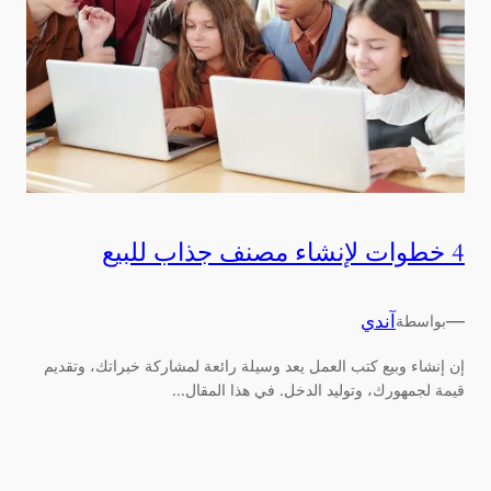
4 خطوات لإنشاء مصنف جذاب للبيع
—
آندي
بواسطة
إن إنشاء وبيع كتب العمل يعد وسيلة رائعة لمشاركة خبراتك، وتقديم
قيمة لجمهورك، وتوليد الدخل. في هذا المقال...