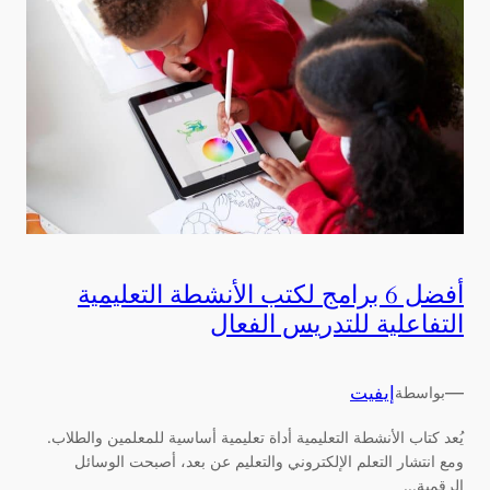
أفضل 6 برامج لكتب الأنشطة التعليمية
التفاعلية للتدريس الفعال
—
إيفيت
بواسطة
يُعد كتاب الأنشطة التعليمية أداة تعليمية أساسية للمعلمين والطلاب.
ومع انتشار التعلم الإلكتروني والتعليم عن بعد، أصبحت الوسائل
الرقمية...