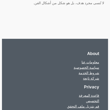
لا تُنسى مجرد هدف، بل هو شكل من أشكال الفن.
About
معلومات عنا
سياسة الخصوصية
شروط الخدمة
شركة تابعة
Privacy
قاعدة المعرفة
التخصيص
قم بتنزيل ملف التحقق