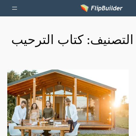
التصنيف:
كتاب الترحيب